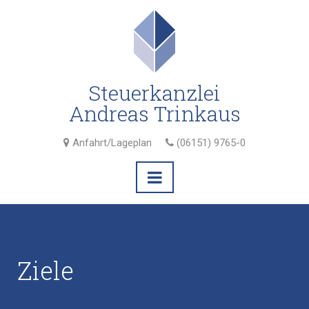
Steuerkanzlei
Andreas Trinkaus
Anfahrt/Lageplan
(06151) 9765-0
Ziele