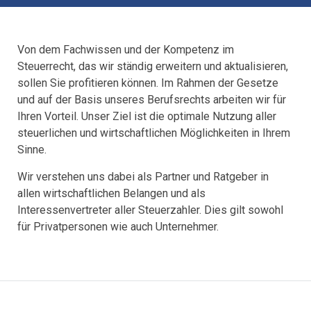
Von dem Fachwissen und der Kompetenz im
Steuerrecht, das wir ständig erweitern und aktualisieren,
sollen Sie profitieren können. Im Rahmen der Gesetze
und auf der Basis unseres Berufsrechts arbeiten wir für
Ihren Vorteil. Unser Ziel ist die optimale Nutzung aller
steuerlichen und wirtschaftlichen Möglichkeiten in Ihrem
Sinne.
Wir verstehen uns dabei als Partner und Ratgeber in
allen wirtschaftlichen Belangen und als
Interessenvertreter aller Steuerzahler. Dies gilt sowohl
für Privatpersonen wie auch Unternehmer.