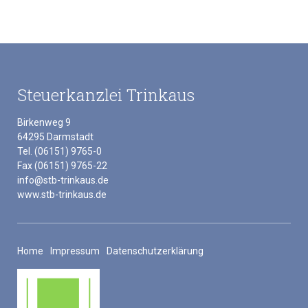
Steuerkanzlei Trinkaus
Birkenweg 9
64295 Darmstadt
Tel. (06151) 9765-0
Fax (06151) 9765-22
info@stb-trinkaus.de
www.stb-trinkaus.de
Home
Impressum
Datenschutzerklärung